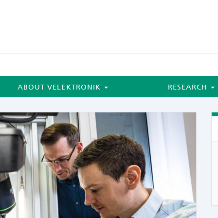
ABOUT VELEKTRONIK
RESEARCH