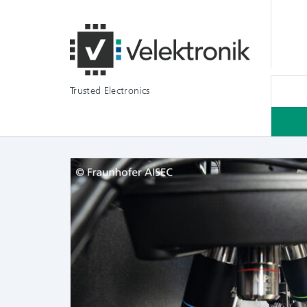
Trusted Electronics