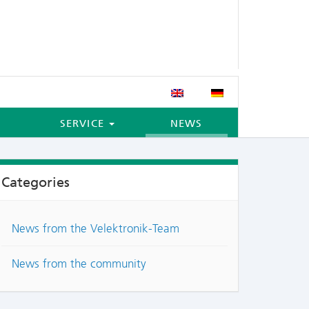
SERVICE
NEWS
Categories
News from the Velektronik-Team
News from the community