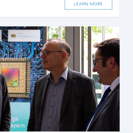
LEARN MORE