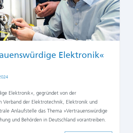
auenswürdige Elektronik«
2024
ge Elektronik«, gegründet von der
 Verband der Elektrotechnik, Elektronik und
ntrale Anlaufstelle das Thema »Vertrauenswürdige
chung und Behörden in Deutschland vorantreiben.