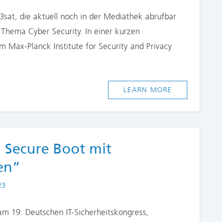
sat, die aktuell noch in der Mediathek abrufbar
 Thema Cyber Security. In einer kurzen
m Max-Planck Institute for Security and Privacy
LEARN MORE
 Secure Boot mit
en”
23
m 19. Deutschen IT-Sicherheitskongress,