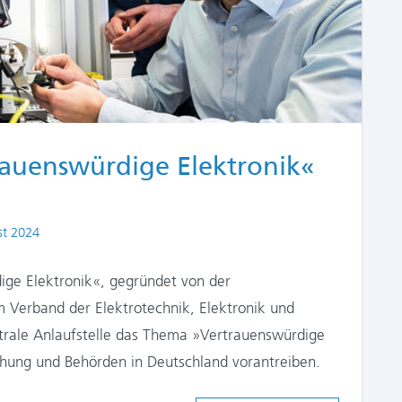
auenswürdige Elektronik«
st 2024
ge Elektronik«, gegründet von der
 Verband der Elektrotechnik, Elektronik und
ntrale Anlaufstelle das Thema »Vertrauenswürdige
chung und Behörden in Deutschland vorantreiben.