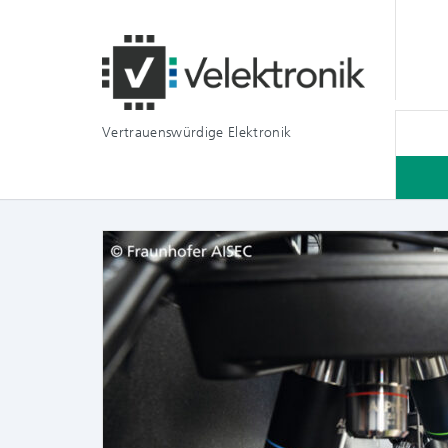
Vertrauenswürdige Elektronik