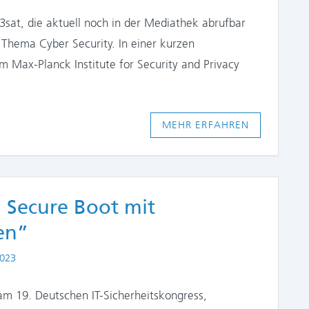
sat, die aktuell noch in der Mediathek abrufbar
 Thema Cyber Security. In einer kurzen
m Max-Planck Institute for Security and Privacy
MEHR ERFAHREN
 Secure Boot mit
en”
2023
m 19. Deutschen IT-Sicherheitskongress,