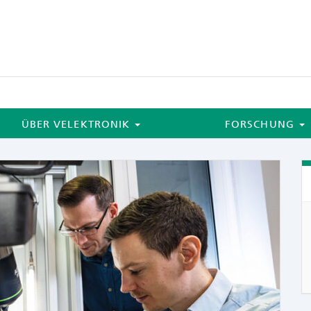
ÜBER VELEKTRONIK
FORSCHUNG