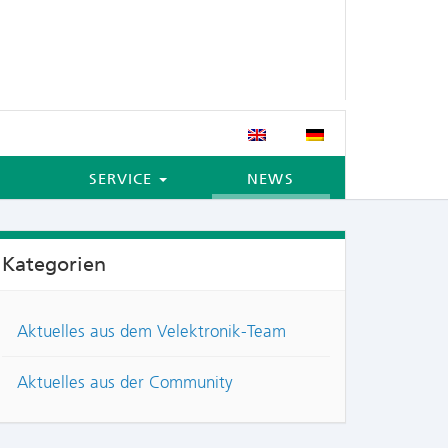
SERVICE
NEWS
Kategorien
Aktuelles aus dem Velektronik-Team
Aktuelles aus der Community